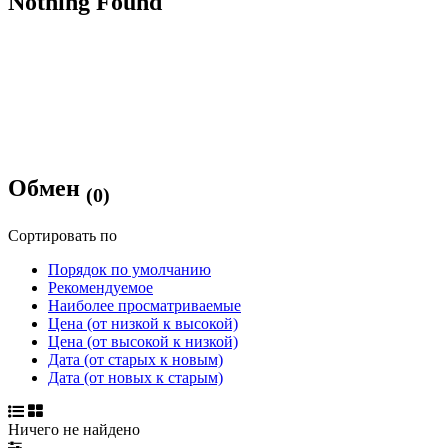
Nothing Found
Обмен
(0)
Сортировать по
Порядок по умолчанию
Рекомендуемое
Наиболее просматриваемые
Цена (от низкой к высокой)
Цена (от высокой к низкой)
Дата (от старых к новым)
Дата (от новых к старым)
Ничего не найдено