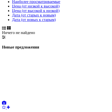
Наиболее просматриваемые
Цена (от низкой к высокой)
Цена (от высокой к низкой)
Дата (от старых к новым)
Дата (от новых к старым)
Ничего не найдено
Новые предложения