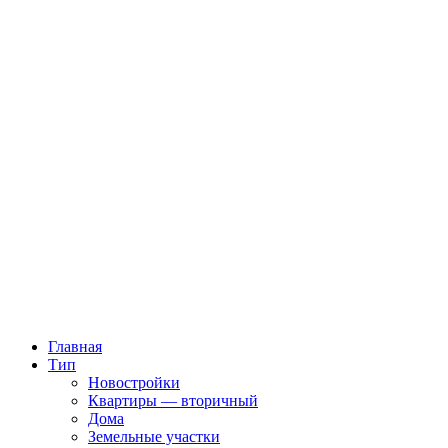
Главная
Тип
Новостройки
Квартиры — вторичный
Дома
Земельные участки