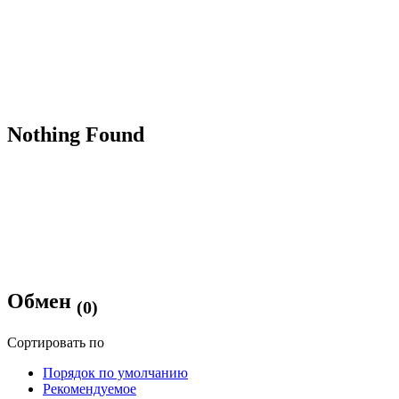
Nothing Found
Обмен
(0)
Сортировать по
Порядок по умолчанию
Рекомендуемое