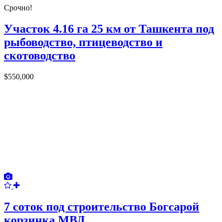
Срочно!
Участок 4.16 га 25 км от Ташкента под
рыбоводство, птицеводство и
скотоводство
$550,000
7 соток под строительство Богсарой
корзинка МВД