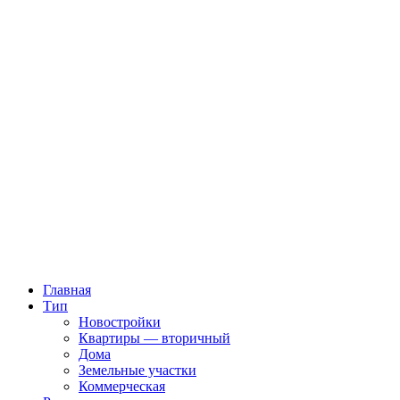
Главная
Тип
Новостройки
Квартиры — вторичный
Дома
Земельные участки
Коммерческая