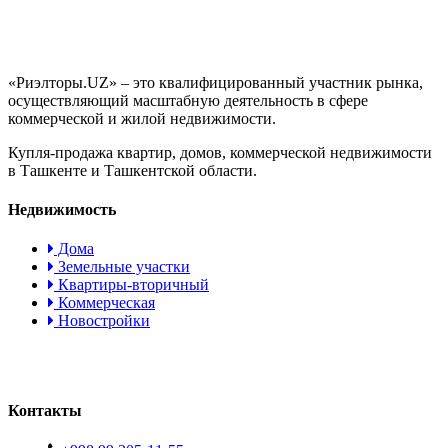
«Риэлторы.UZ» – это квалифицированный участник рынка,
осуществляющий масштабную деятельность в сфере
коммерческой и жилой недвижимости.
Купля-продажа квартир, домов, коммерческой недвижимости
в Ташкенте и Ташкентской области.
Недвижимость
Дома
Земельные участки
Квартиры-вторичный
Коммерческая
Новостройки
Контакты