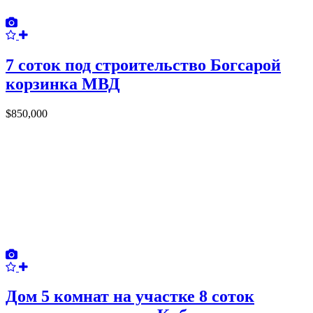
7 соток под строительство Богсарой
корзинка МВД
$850,000
Дом 5 комнат на участке 8 соток