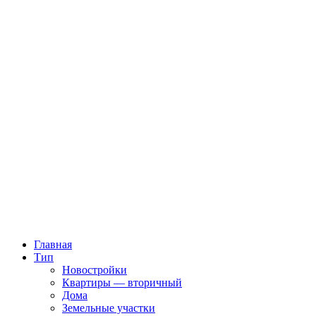
Главная
Тип
Новостройки
Квартиры — вторичный
Дома
Земельные участки