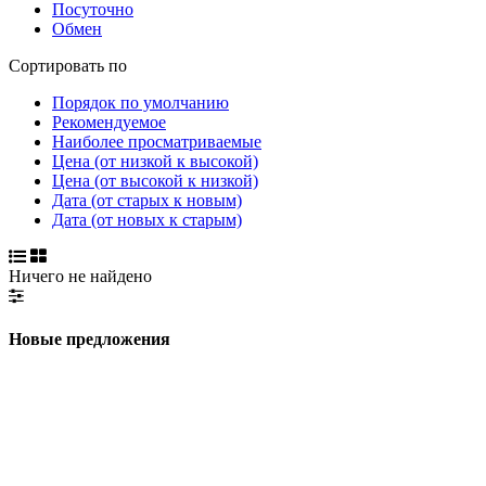
Посуточно
Обмен
Сортировать по
Порядок по умолчанию
Рекомендуемое
Наиболее просматриваемые
Цена (от низкой к высокой)
Цена (от высокой к низкой)
Дата (от старых к новым)
Дата (от новых к старым)
Ничего не найдено
Новые предложения