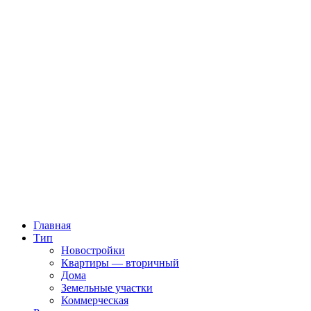
Главная
Тип
Новостройки
Квартиры — вторичный
Дома
Земельные участки
Коммерческая