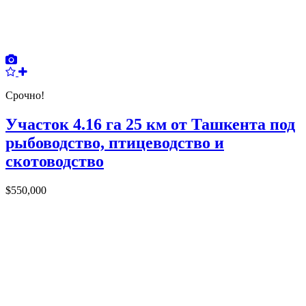
Срочно!
Участок 4.16 га 25 км от Ташкента под
рыбоводство, птицеводство и
скотоводство
$550,000