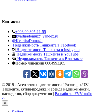
Контакты
+998 99 305-11-55
kvartiradomuz@yandex.ru
@KvartiraDomuzb
Недвижимость Ташкента в Facebook
Недвижимость Ташкента в Instagram
Недвижимость Ташкента в YouTube
Недвижимость Ташкента в Вконтакте
Номер лицензии 0004993205
© 2019 - Агентство недвижимости "Риэлторы.UZ" в
Ташкенте, купля-продажа и аренда недвижимости,
наследство, сбор документов |
Разработка FVVstudio
×
Войти