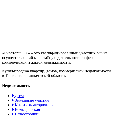
«Риэлторы.UZ» – это квалифицированный участник рынка,
осуществляющий масштабную деятельность в сфере
коммерческой и жилой недвижимости.
Купля-продажа квартир, домов, коммерческой недвижимости
в Ташкенте и Ташкентской области.
Недвижимость
Дома
Земельные участки
Квартиры-вторичный
Коммерческая
Новостройки