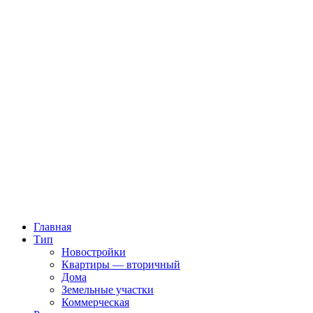
Главная
Тип
Новостройки
Квартиры — вторичный
Дома
Земельные участки
Коммерческая