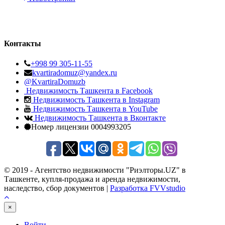
Контакты
+998 99 305-11-55
kvartiradomuz@yandex.ru
@KvartiraDomuzb
Недвижимость Ташкента в Facebook
Недвижимость Ташкента в Instagram
Недвижимость Ташкента в YouTube
Недвижимость Ташкента в Вконтакте
Номер лицензии 0004993205
© 2019 - Агентство недвижимости "Риэлторы.UZ" в
Ташкенте, купля-продажа и аренда недвижимости,
наследство, сбор документов |
Разработка FVVstudio
×
Войти