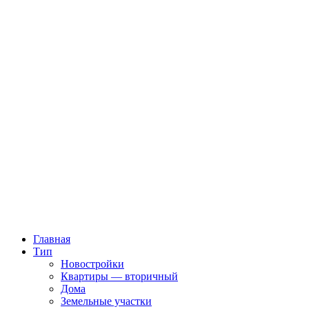
Главная
Тип
Новостройки
Квартиры — вторичный
Дома
Земельные участки