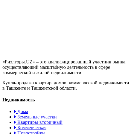
«Риэлторы.UZ» – это квалифицированный участник рынка,
осуществляющий масштабную деятельность в сфере
коммерческой и жилой недвижимости.
Купля-продажа квартир, домов, коммерческой недвижимости
в Ташкенте и Ташкентской области.
Недвижимость
Дома
Земельные участки
Квартиры-вторичный
Коммерческая
Новостройки