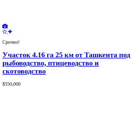
Срочно!
Участок 4.16 га 25 км от Ташкента под
рыбоводство, птицеводство и
скотоводство
$550,000