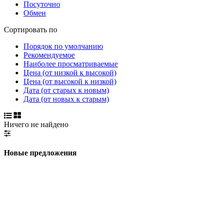
Посуточно
Обмен
Сортировать по
Порядок по умолчанию
Рекомендуемое
Наиболее просматриваемые
Цена (от низкой к высокой)
Цена (от высокой к низкой)
Дата (от старых к новым)
Дата (от новых к старым)
Ничего не найдено
Новые предложения