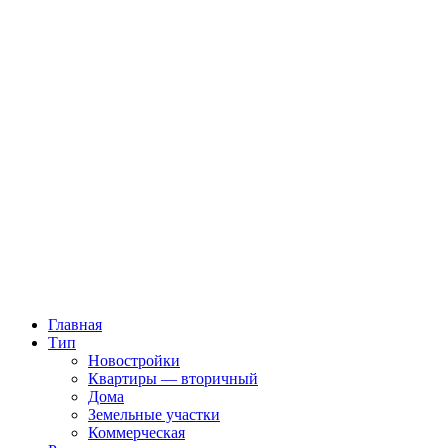
Главная
Тип
Новостройки
Квартиры — вторичный
Дома
Земельные участки
Коммерческая