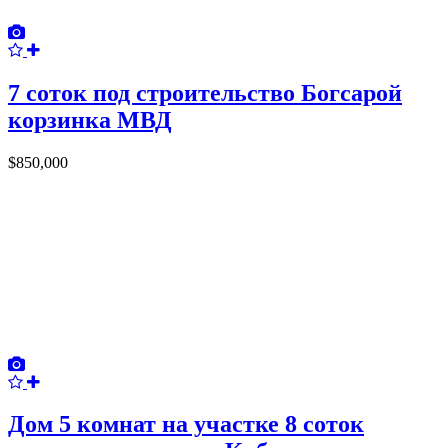
7 соток под строительство Богсарой
корзинка МВД
$850,000
Дом 5 комнат на участке 8 соток