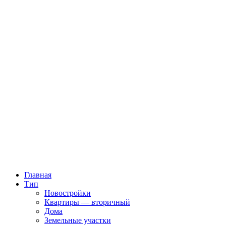
Главная
Тип
Новостройки
Квартиры — вторичный
Дома
Земельные участки