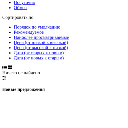
Посуточно
Обмен
Сортировать по
Порядок по умолчанию
Рекомендуемое
Наиболее просматриваемые
Цена (от низкой к высокой)
Цена (от высокой к низкой)
Дата (от старых к новым)
Дата (от новых к старым)
Ничего не найдено
Новые предложения