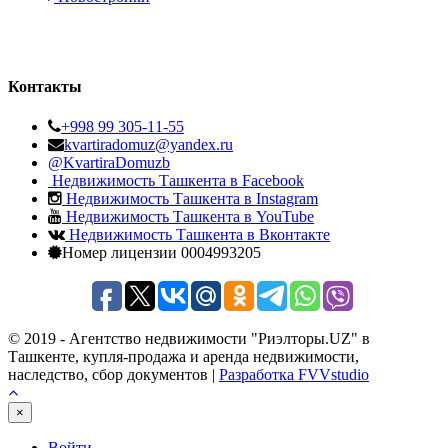
Контакты
+998 99 305-11-55
kvartiradomuz@yandex.ru
@KvartiraDomuzb
Недвижимость Ташкента в Facebook
Недвижимость Ташкента в Instagram
Недвижимость Ташкента в YouTube
Недвижимость Ташкента в Вконтакте
Номер лицензии 0004993205
© 2019 - Агентство недвижимости "Риэлторы.UZ" в
Ташкенте, купля-продажа и аренда недвижимости,
наследство, сбор документов |
Разработка FVVstudio
×
Войти