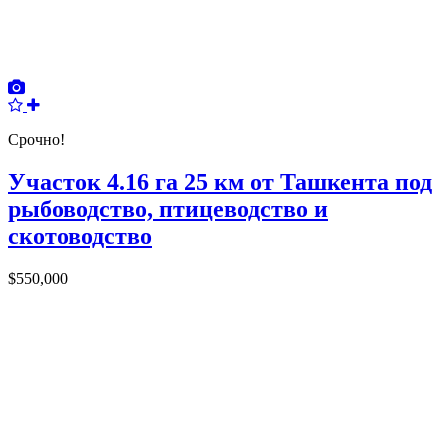
Срочно!
Участок 4.16 га 25 км от Ташкента под
рыбоводство, птицеводство и
скотоводство
$550,000