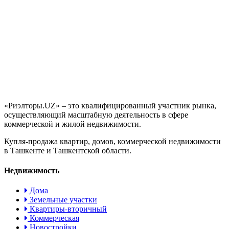
«Риэлторы.UZ» – это квалифицированный участник рынка,
осуществляющий масштабную деятельность в сфере
коммерческой и жилой недвижимости.
Купля-продажа квартир, домов, коммерческой недвижимости
в Ташкенте и Ташкентской области.
Недвижимость
Дома
Земельные участки
Квартиры-вторичный
Коммерческая
Новостройки