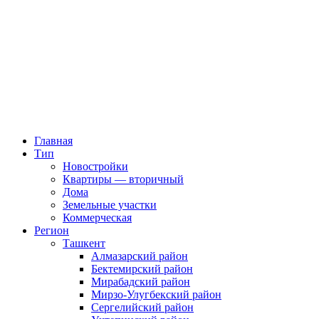
Главная
Тип
Новостройки
Квартиры — вторичный
Дома
Земельные участки
Коммерческая
Регион
Ташкент
Алмазарский район
Бектемирский район
Мирабадский район
Мирзо-Улугбекский район
Сергелийский район