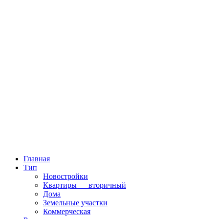
Главная
Тип
Новостройки
Квартиры — вторичный
Дома
Земельные участки
Коммерческая