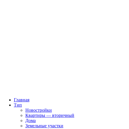
Главная
Тип
Новостройки
Квартиры — вторичный
Дома
Земельные участки