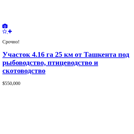
Срочно!
Участок 4.16 га 25 км от Ташкента под
рыбоводство, птицеводство и
скотоводство
$550,000