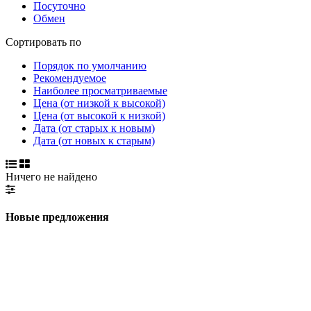
Посуточно
Обмен
Сортировать по
Порядок по умолчанию
Рекомендуемое
Наиболее просматриваемые
Цена (от низкой к высокой)
Цена (от высокой к низкой)
Дата (от старых к новым)
Дата (от новых к старым)
Ничего не найдено
Новые предложения