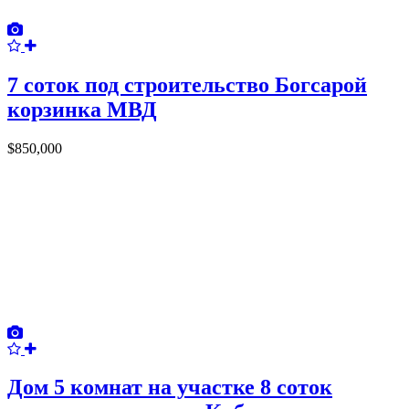
7 соток под строительство Богсарой
корзинка МВД
$850,000
Дом 5 комнат на участке 8 соток