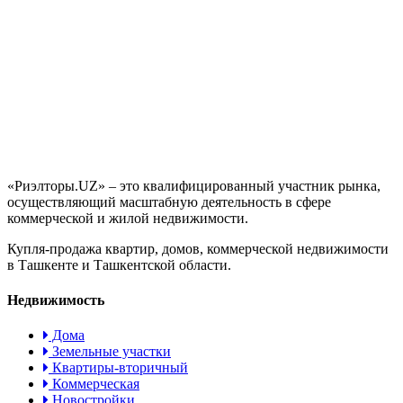
«Риэлторы.UZ» – это квалифицированный участник рынка,
осуществляющий масштабную деятельность в сфере
коммерческой и жилой недвижимости.
Купля-продажа квартир, домов, коммерческой недвижимости
в Ташкенте и Ташкентской области.
Недвижимость
Дома
Земельные участки
Квартиры-вторичный
Коммерческая
Новостройки