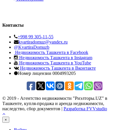
Контакты
+998 99 305-11-55
kvartiradomuz@yandex.ru
@KvartiraDomuzb
Недвижимость Ташкента в Facebook
Недвижимость Ташкента в Instagram
Недвижимость Ташкента в YouTube
Недвижимость Ташкента в Вконтакте
Номер лицензии 0004993205
© 2019 - Агентство недвижимости "Риэлторы.UZ" в
Ташкенте, купля-продажа и аренда недвижимости,
наследство, сбор документов |
Разработка FVVstudio
×
Войти