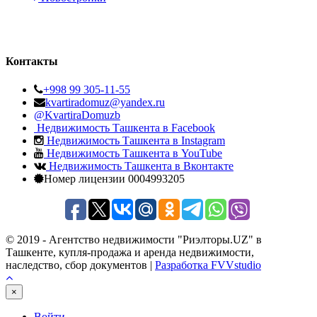
Контакты
+998 99 305-11-55
kvartiradomuz@yandex.ru
@KvartiraDomuzb
Недвижимость Ташкента в Facebook
Недвижимость Ташкента в Instagram
Недвижимость Ташкента в YouTube
Недвижимость Ташкента в Вконтакте
Номер лицензии 0004993205
© 2019 - Агентство недвижимости "Риэлторы.UZ" в
Ташкенте, купля-продажа и аренда недвижимости,
наследство, сбор документов |
Разработка FVVstudio
×
Войти