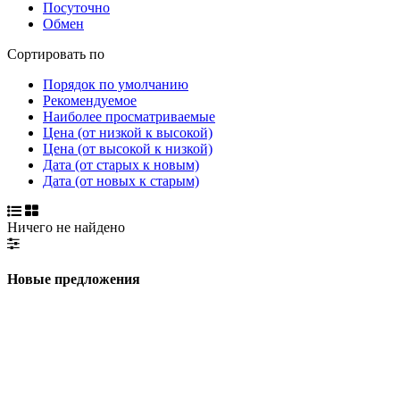
Посуточно
Обмен
Сортировать по
Порядок по умолчанию
Рекомендуемое
Наиболее просматриваемые
Цена (от низкой к высокой)
Цена (от высокой к низкой)
Дата (от старых к новым)
Дата (от новых к старым)
Ничего не найдено
Новые предложения