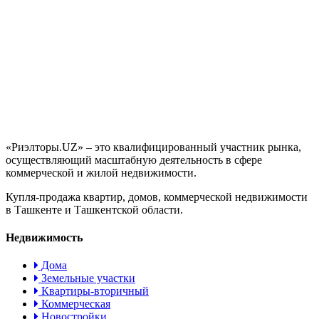
«Риэлторы.UZ» – это квалифицированный участник рынка,
осуществляющий масштабную деятельность в сфере
коммерческой и жилой недвижимости.
Купля-продажа квартир, домов, коммерческой недвижимости
в Ташкенте и Ташкентской области.
Недвижимость
Дома
Земельные участки
Квартиры-вторичный
Коммерческая
Новостройки