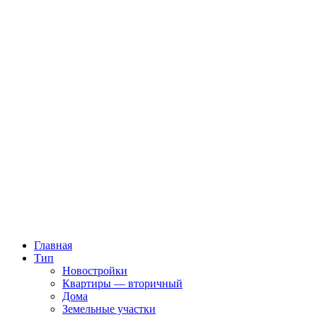
Главная
Тип
Новостройки
Квартиры — вторичный
Дома
Земельные участки