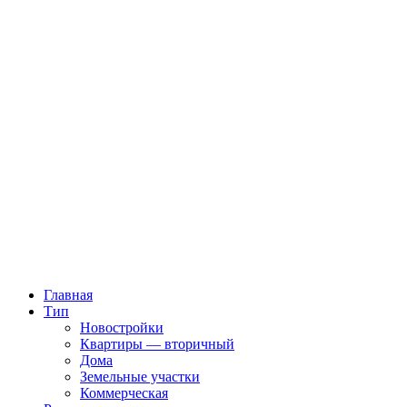
Главная
Тип
Новостройки
Квартиры — вторичный
Дома
Земельные участки
Коммерческая