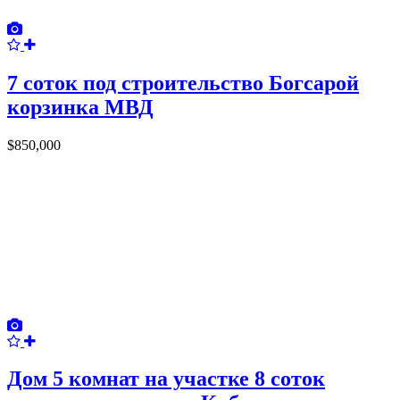
7 соток под строительство Богсарой
корзинка МВД
$850,000
Дом 5 комнат на участке 8 соток