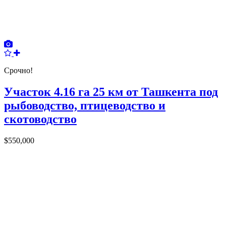
Срочно!
Участок 4.16 га 25 км от Ташкента под
рыбоводство, птицеводство и
скотоводство
$550,000