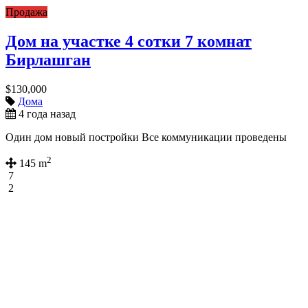
Продажа
Дом на участке 4 сотки 7 комнат
Бирлашган
$130,000
Дома
4 года назад
Один дом новый постройки Все коммуникации проведены
2
145 m
7
2