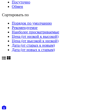
Посуточно
Обмен
Сортировать по
Порядок по умолчанию
Рекомендуемое
Наиболее просматриваемые
Цена (от низкой к высокой)
Цена (от высокой к низкой)
Дата (от старых к новым)
Дата (от новых к старым)