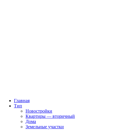
Главная
Тип
Новостройки
Квартиры — вторичный
Дома
Земельные участки