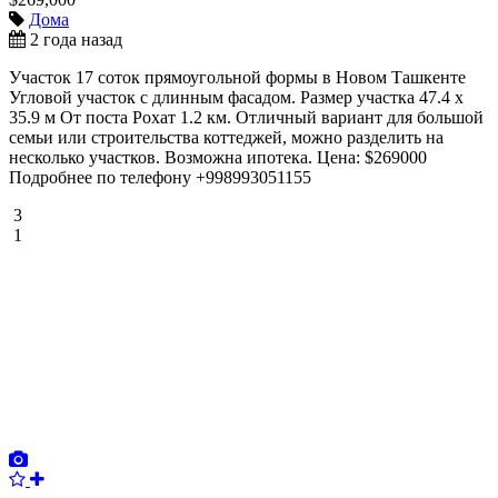
Дома
2 года назад
Участок 17 соток прямоугольной формы в Новом Ташкенте
Угловой участок с длинным фасадом. Размер участка 47.4 х
35.9 м От поста Рохат 1.2 км. Отличный вариант для большой
семьи или строительства коттеджей, можно разделить на
несколько участков. Возможна ипотека. Цена: $269000
Подробнее по телефону +998993051155
3
1