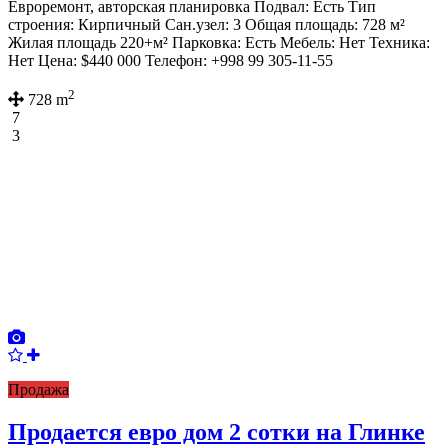
Евроремонт, авторская планировка Подвал: Есть Тип
строения: Кирпичный Сан.узел: 3 Общая площадь: 728 м²
Жилая площадь 220+м² Парковка: Есть Мебель: Нет Техника:
Нет Цена: $440 000 Телефон: +998 99 305-11-55
2
728 m
7
3
Продажа
Продается евро дом 2 сотки на Глинке