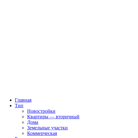
Главная
Тип
Новостройки
Квартиры — вторичный
Дома
Земельные участки
Коммерческая