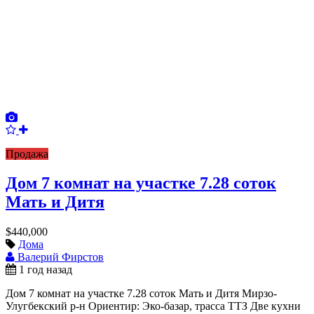
Продажа
Дом 7 комнат на участке 7.28 соток
Мать и Дитя
$440,000
Дома
Валерий Фирстов
1 год назад
Дом 7 комнат на участке 7.28 соток Мать и Дитя Мирзо-
Улугбекский р-н Ориентир: Эко-базар, трасса ТТЗ Две кухни