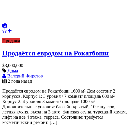
Продажа
Продаётся евродом на Рокатбоши
$3,000,000
Дома
Валерий Фирстов
2 года назад
Продаётся евродом на Рокатбоши 1600 м² Дом состоит 2
корпусов. Корпус 1: 3 уровня / 7 комнат/ площадь 600 м²
Корпус 2: 4 уровня/ 8 комнат/ площадь 1000 м²
Дополнительные условия: бассейн крытый, 10 санузлов,
летняя кухня, въезд на 3 авто, финская сауна, турецкий хамам,
лифт на все 4 этажа, терраса. Состояние: требуется
косметический ремонт. […]