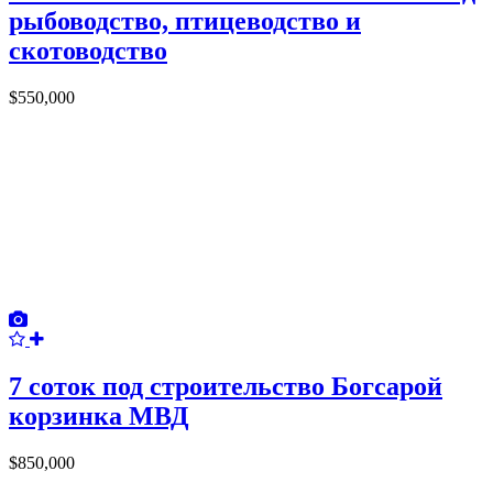
рыбоводство, птицеводство и
скотоводство
$550,000
7 соток под строительство Богсарой
корзинка МВД
$850,000