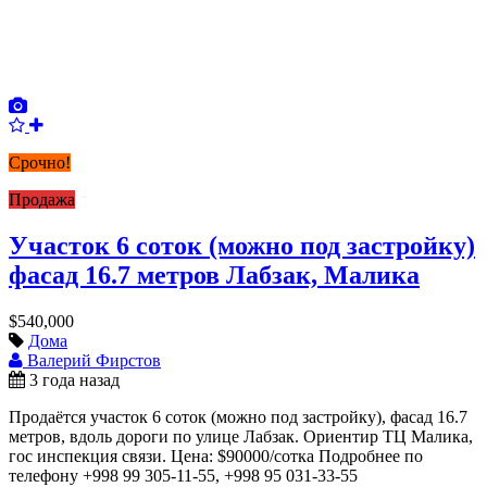
Срочно!
Продажа
Участок 6 соток (можно под застройку)
фасад 16.7 метров Лабзак, Малика
$540,000
Дома
Валерий Фирстов
3 года назад
Продаётся участок 6 соток (можно под застройку), фасад 16.7
метров, вдоль дороги по улице Лабзак. Ориентир ТЦ Малика,
гос инспекция связи. Цена: $90000/сотка Подробнее по
телефону +998 99 305-11-55, +998 95 031-33-55