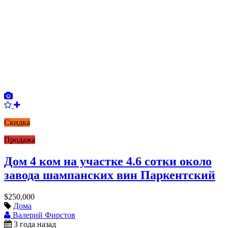
Скидка
Продажа
Дом 4 ком на участке 4.6 сотки около
завода шампанских вин Паркентский
$250,000
Дома
Валерий Фирстов
3 года назад