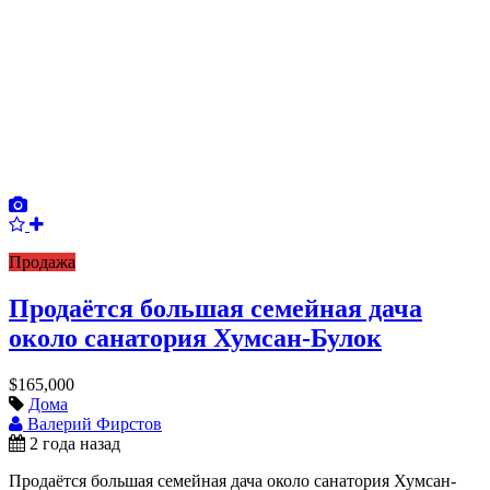
Продажа
Продаётся большая семейная дача
около санатория Хумсан-Булок
$165,000
Дома
Валерий Фирстов
2 года назад
Продаётся большая семейная дача около санатория Хумсан-