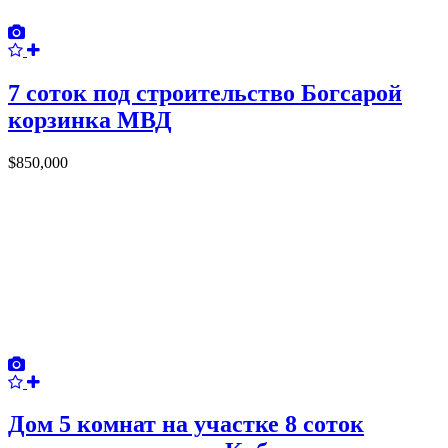
7 соток под строительство Богсарой
корзинка МВД
$850,000
Дом 5 комнат на участке 8 соток