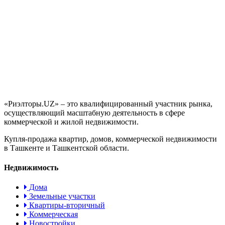
«Риэлторы.UZ» – это квалифицированный участник рынка,
осуществляющий масштабную деятельность в сфере
коммерческой и жилой недвижимости.
Купля-продажа квартир, домов, коммерческой недвижимости
в Ташкенте и Ташкентской области.
Недвижимость
Дома
Земельные участки
Квартиры-вторичный
Коммерческая
Новостройки