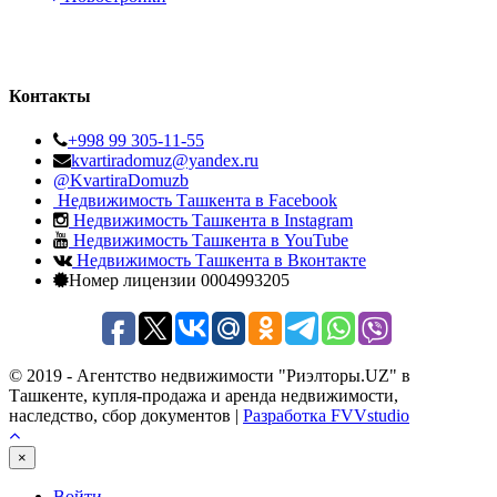
Контакты
+998 99 305-11-55
kvartiradomuz@yandex.ru
@KvartiraDomuzb
Недвижимость Ташкента в Facebook
Недвижимость Ташкента в Instagram
Недвижимость Ташкента в YouTube
Недвижимость Ташкента в Вконтакте
Номер лицензии 0004993205
© 2019 - Агентство недвижимости "Риэлторы.UZ" в
Ташкенте, купля-продажа и аренда недвижимости,
наследство, сбор документов |
Разработка FVVstudio
×
Войти