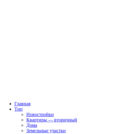
Главная
Тип
Новостройки
Квартиры — вторичный
Дома
Земельные участки