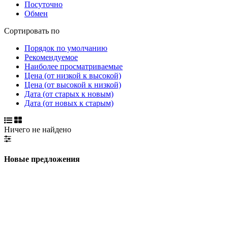
Посуточно
Обмен
Сортировать по
Порядок по умолчанию
Рекомендуемое
Наиболее просматриваемые
Цена (от низкой к высокой)
Цена (от высокой к низкой)
Дата (от старых к новым)
Дата (от новых к старым)
Ничего не найдено
Новые предложения