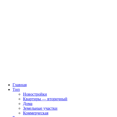
Главная
Тип
Новостройки
Квартиры — вторичный
Дома
Земельные участки
Коммерческая