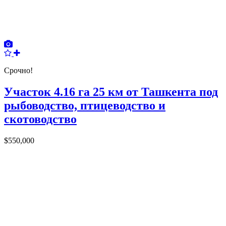
Срочно!
Участок 4.16 га 25 км от Ташкента под
рыбоводство, птицеводство и
скотоводство
$550,000