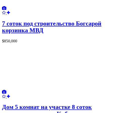
7 соток под строительство Богсарой
корзинка МВД
$850,000
Дом 5 комнат на участке 8 соток