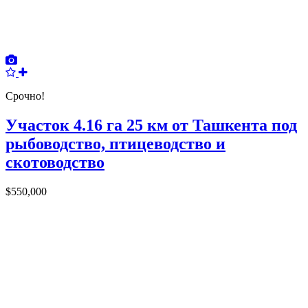
Срочно!
Участок 4.16 га 25 км от Ташкента под
рыбоводство, птицеводство и
скотоводство
$550,000