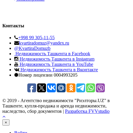
Контакты
+998 99 305-11-55
kvartiradomuz@yandex.ru
@KvartiraDomuzb
Недвижимость Ташкента в Facebook
Недвижимость Ташкента в Instagram
Недвижимость Ташкента в YouTube
Недвижимость Ташкента в Вконтакте
Номер лицензии 0004993205
© 2019 - Агентство недвижимости "Риэлторы.UZ" в
Ташкенте, купля-продажа и аренда недвижимости,
наследство, сбор документов |
Разработка FVVstudio
×
Войти