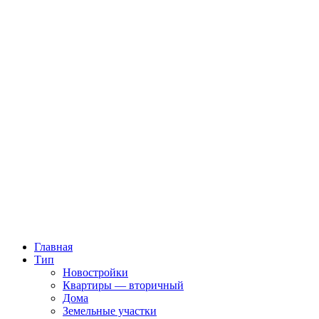
Главная
Тип
Новостройки
Квартиры — вторичный
Дома
Земельные участки