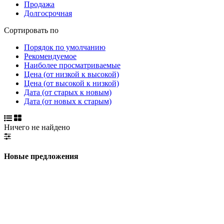
Продажа
Долгосрочная
Сортировать по
Порядок по умолчанию
Рекомендуемое
Наиболее просматриваемые
Цена (от низкой к высокой)
Цена (от высокой к низкой)
Дата (от старых к новым)
Дата (от новых к старым)
Ничего не найдено
Новые предложения