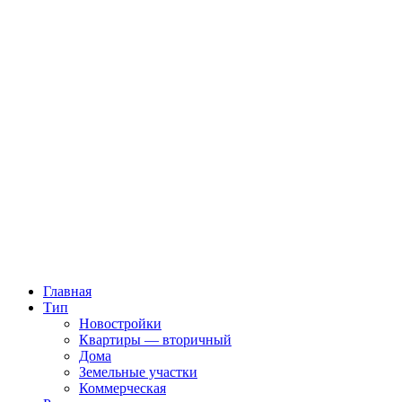
Главная
Тип
Новостройки
Квартиры — вторичный
Дома
Земельные участки
Коммерческая