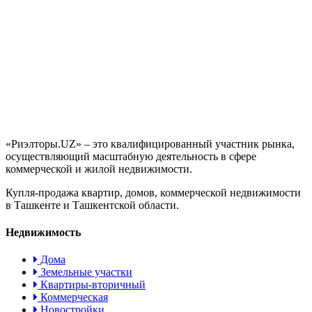
«Риэлторы.UZ» – это квалифицированный участник рынка,
осуществляющий масштабную деятельность в сфере
коммерческой и жилой недвижимости.
Купля-продажа квартир, домов, коммерческой недвижимости
в Ташкенте и Ташкентской области.
Недвижимость
Дома
Земельные участки
Квартиры-вторичный
Коммерческая
Новостройки