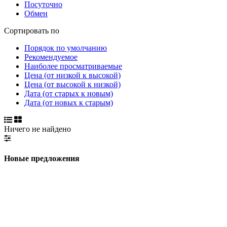
Посуточно
Обмен
Сортировать по
Порядок по умолчанию
Рекомендуемое
Наиболее просматриваемые
Цена (от низкой к высокой)
Цена (от высокой к низкой)
Дата (от старых к новым)
Дата (от новых к старым)
Ничего не найдено
Новые предложения