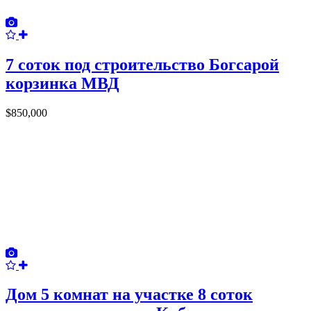
7 соток под строительство Богсарой
корзинка МВД
$850,000
Дом 5 комнат на участке 8 соток