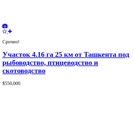
Срочно!
Участок 4.16 га 25 км от Ташкента под
рыбоводство, птицеводство и
скотоводство
$550,000