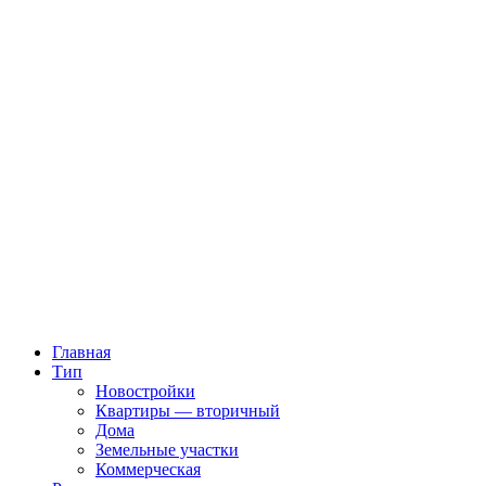
Главная
Тип
Новостройки
Квартиры — вторичный
Дома
Земельные участки
Коммерческая