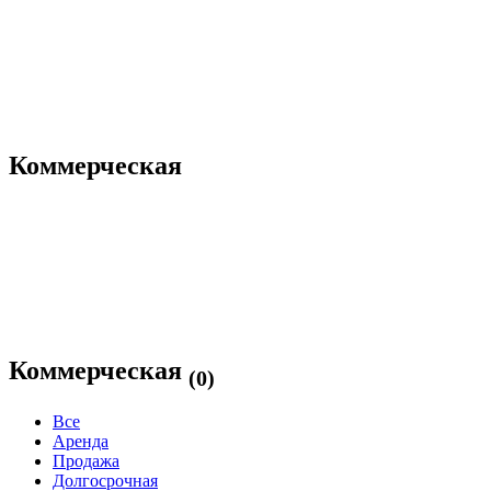
Коммерческая
Коммерческая
(0)
Все
Аренда
Продажа
Долгосрочная