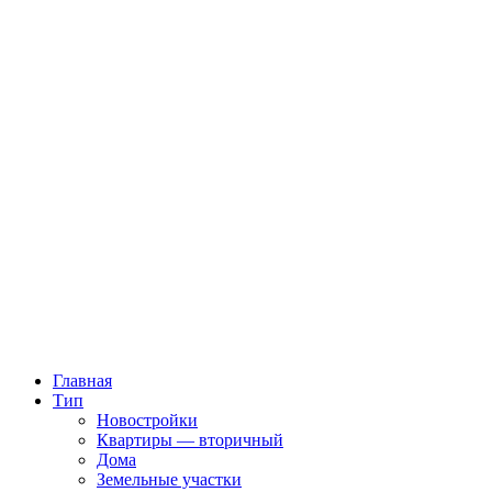
Главная
Тип
Новостройки
Квартиры — вторичный
Дома
Земельные участки