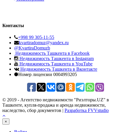
Контакты
+998 99 305-11-55
kvartiradomuz@yandex.ru
@KvartiraDomuzb
Недвижимость Ташкента в Facebook
Недвижимость Ташкента в Instagram
Недвижимость Ташкента в YouTube
Недвижимость Ташкента в Вконтакте
Номер лицензии 0004993205
© 2019 - Агентство недвижимости "Риэлторы.UZ" в
Ташкенте, купля-продажа и аренда недвижимости,
наследство, сбор документов |
Разработка FVVstudio
×
Войти