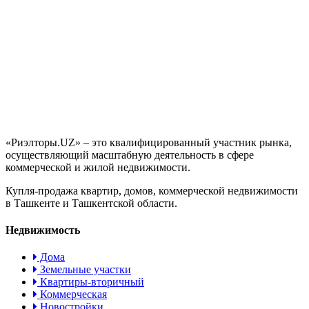
«Риэлторы.UZ» – это квалифицированный участник рынка,
осуществляющий масштабную деятельность в сфере
коммерческой и жилой недвижимости.
Купля-продажа квартир, домов, коммерческой недвижимости
в Ташкенте и Ташкентской области.
Недвижимость
Дома
Земельные участки
Квартиры-вторичный
Коммерческая
Новостройки