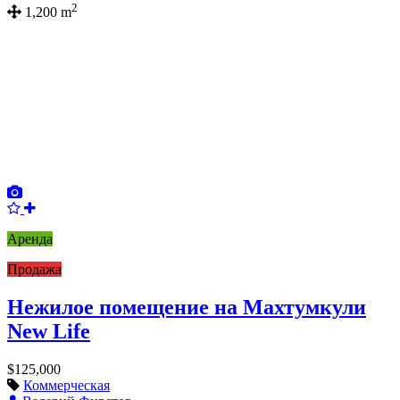
2
1,200 m
Аренда
Продажа
Нежилое помещение на Махтумкули
New Life
$125,000
Коммерческая