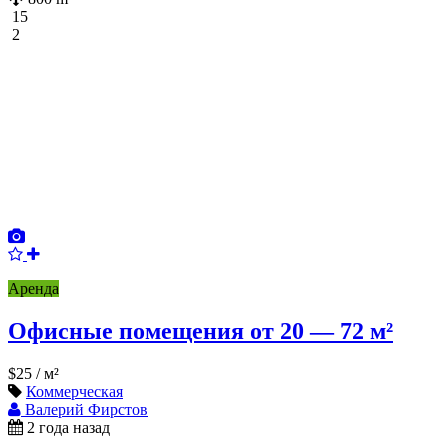
15
2
Аренда
Офисные помещения от 20 — 72 м²
$25
/ м²
Коммерческая
Валерий Фирстов
2 года назад