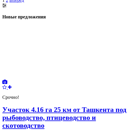
1
2
Вперёд
Новые предложения
Срочно!
Участок 4.16 га 25 км от Ташкента под
рыбоводство, птицеводство и
скотоводство