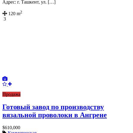
Адрес: г. Ташкент, ул. […]
2
120 m
3
Продажа
Готовый завод по производству
вязальной проволоки в Ангрене
$610,000
Коммерческая