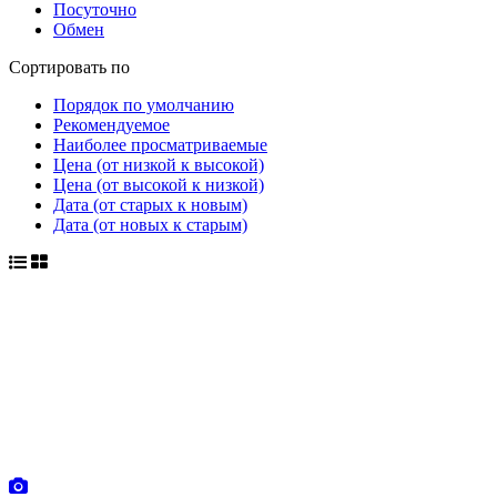
Посуточно
Обмен
Сортировать по
Порядок по умолчанию
Рекомендуемое
Наиболее просматриваемые
Цена (от низкой к высокой)
Цена (от высокой к низкой)
Дата (от старых к новым)
Дата (от новых к старым)