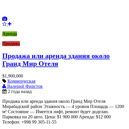
Аренда
Продажа
Продажа или аренда здания около
Гранд Мир Отеля
$1,900,000
Коммерческая
Валерий Фирстов
2 года назад
Продажа или аренда здания около Гранд Мир Отеля
Мирабадский район Этажность — 4 уровня Площадь — 1200
м² Состояние — Имеется лифт, ремонт будет доделан.
Парковка на 20 авто. Цена: $1 900 000 Аренда: $12 000
Телефон: +998 99 305-11-55