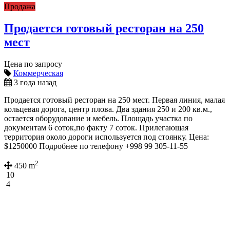
Продажа
Продается готовый ресторан на 250
мест
Цена по запросу
Коммерческая
3 года назад
Продается готовый ресторан на 250 мест. Первая линия, малая
кольцевая дорога, центр плова. Два здания 250 и 200 кв.м.,
остается оборудование и мебель. Площадь участка по
документам 6 соток,по факту 7 соток. Прилегающая
территория около дороги используется под стоянку. Цена:
$1250000 Подробнее по телефону +998 99 305-11-55
2
450 m
10
4