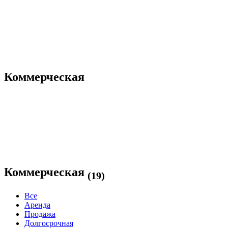
Коммерческая
Коммерческая
(19)
Все
Аренда
Продажа
Долгосрочная