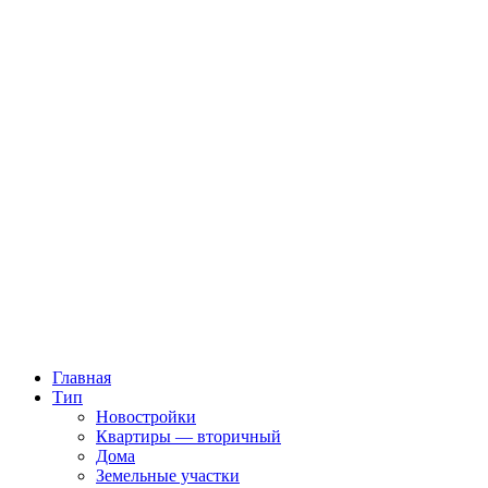
Главная
Тип
Новостройки
Квартиры — вторичный
Дома
Земельные участки