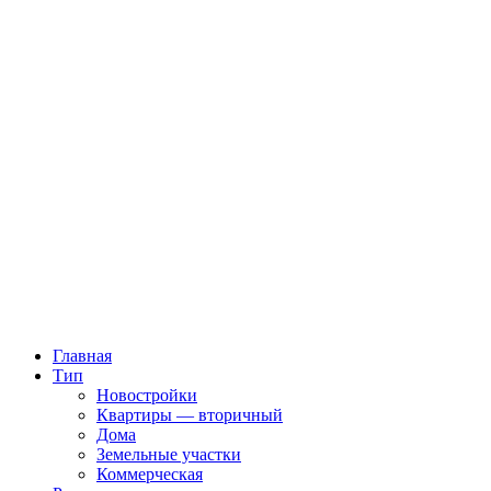
Главная
Тип
Новостройки
Квартиры — вторичный
Дома
Земельные участки
Коммерческая