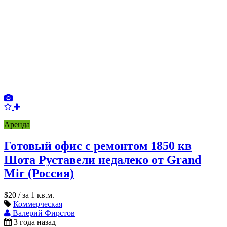
Аренда
Готовый офис с ремонтом 1850 кв
Шота Руставели недалеко от Grand
Mir (Россия)
$20
/ за 1 кв.м.
Коммерческая
Валерий Фирстов
3 года назад