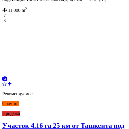
2
11,000 m
7
3
Рекомендуемое
Срочно!
Продажа
Участок 4.16 га 25 км от Ташкента под