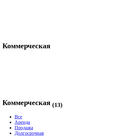
Коммерческая
Коммерческая
(13)
Все
Аренда
Продажа
Долгосрочная