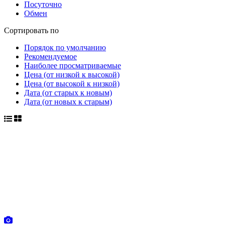
Посуточно
Обмен
Сортировать по
Порядок по умолчанию
Рекомендуемое
Наиболее просматриваемые
Цена (от низкой к высокой)
Цена (от высокой к низкой)
Дата (от старых к новым)
Дата (от новых к старым)