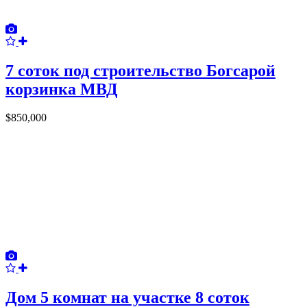
7 соток под строительство Богсарой
корзинка МВД
$850,000
Дом 5 комнат на участке 8 соток