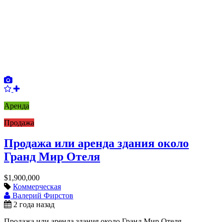
Аренда
Продажа
Продажа или аренда здания около
Гранд Мир Отеля
$1,900,000
Коммерческая
Валерий Фирстов
2 года назад
Продажа или аренда здания около Гранд Мир Отеля