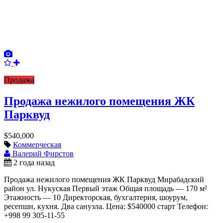
Продажа
Продажа нежилого помещения ЖК
Парквуд
$540,000
Коммерческая
Валерий Фирстов
2 года назад
Продажа нежилого помещения ЖК Парквуд Мирабадский
район ул. Нукуская Первый этаж Общая площадь — 170 м²
Этажность — 10 Директорская, бухгалтерия, шоурум,
ресепшн, кухня. Два санузла. Цена: $540000 старт Телефон:
+998 99 305-11-55