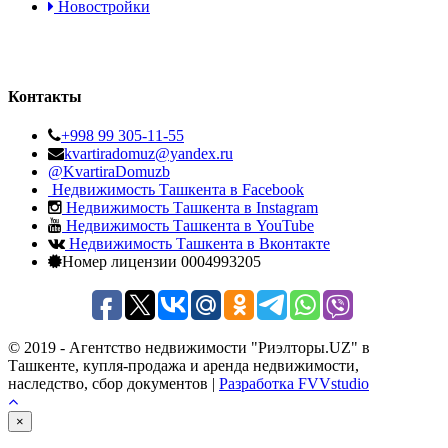
Новостройки
Контакты
+998 99 305-11-55
kvartiradomuz@yandex.ru
@KvartiraDomuzb
Недвижимость Ташкента в Facebook
Недвижимость Ташкента в Instagram
Недвижимость Ташкента в YouTube
Недвижимость Ташкента в Вконтакте
Номер лицензии 0004993205
© 2019 - Агентство недвижимости "Риэлторы.UZ" в
Ташкенте, купля-продажа и аренда недвижимости,
наследство, сбор документов |
Разработка FVVstudio
×