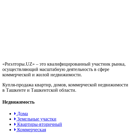
«Риэлторы.UZ» – это квалифицированный участник рынка,
осуществляющий масштабную деятельность в сфере
коммерческой и жилой недвижимости.
Купля-продажа квартир, домов, коммерческой недвижимости
в Ташкенте и Ташкентской области.
Недвижимость
Дома
Земельные участки
Квартиры-вторичный
Коммерческая