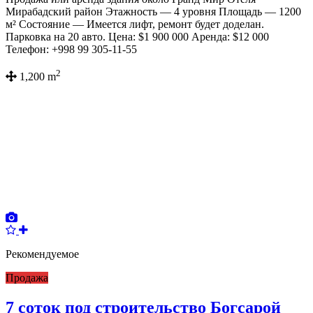
Мирабадский район Этажность — 4 уровня Площадь — 1200
м² Состояние — Имеется лифт, ремонт будет доделан.
Парковка на 20 авто. Цена: $1 900 000 Аренда: $12 000
Телефон: +998 99 305-11-55
2
1,200 m
Рекомендуемое
Продажа
7 соток под строительство Богсарой