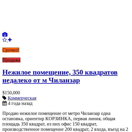
Срочно!
Продажа
Нежилое помещение, 350 квадратов
недалеко от м Чиланзар
$150,000
Коммерческая
4 года назад
Продаю нежилое помещение от метро Чиланзар одна
остановка, ориентир КОРЗИНКА, первая линия, общая
площадь 350 квадрат, из них офис 150 квадрат,
производственное помещение 200 квадрат, 2 входа, въезд на 2