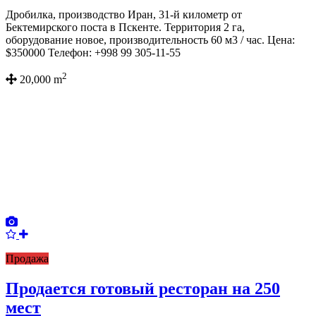
Дробилка, производство Иран, 31-й километр от
Бектемирского поста в Пскенте. Территория 2 га,
оборудование новое, производительность 60 м3 / час. Цена:
$350000 Телефон: +998 99 305-11-55
2
20,000 m
Продажа
Продается готовый ресторан на 250
мест