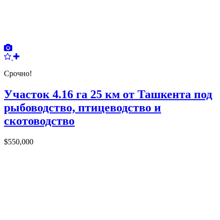
Срочно!
Участок 4.16 га 25 км от Ташкента под
рыбоводство, птицеводство и
скотоводство
$550,000