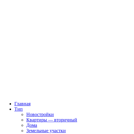
Главная
Тип
Новостройки
Квартиры — вторичный
Дома
Земельные участки