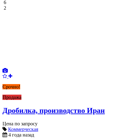
6
2
Срочно!
Продажа
Дробилка, производство Иран
Цена по запросу
Коммерческая
4 года назад