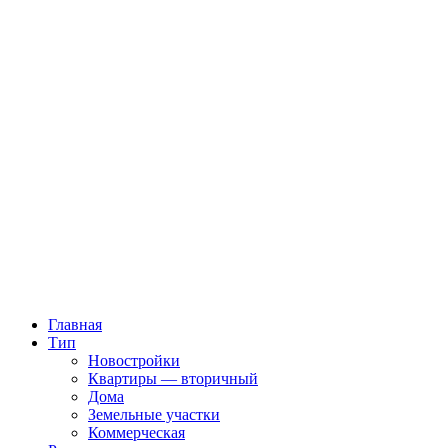
Главная
Тип
Новостройки
Квартиры — вторичный
Дома
Земельные участки
Коммерческая