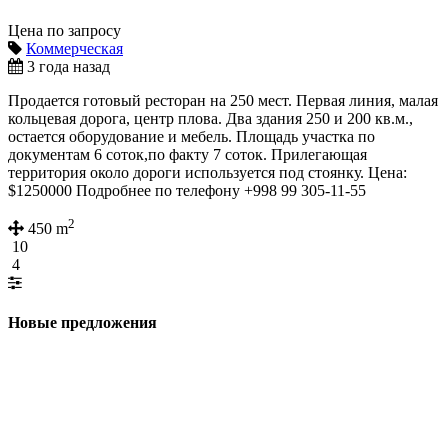
Цена по запросу
Коммерческая
3 года назад
Продается готовый ресторан на 250 мест. Первая линия, малая
кольцевая дорога, центр плова. Два здания 250 и 200 кв.м.,
остается оборудование и мебель. Площадь участка по
документам 6 соток,по факту 7 соток. Прилегающая
территория около дороги используется под стоянку. Цена:
$1250000 Подробнее по телефону +998 99 305-11-55
2
450 m
10
4
Новые предложения