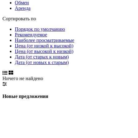
Обмен
Аренда
Сортировать по
Порядок по умолчанию
Рекомендуемое
Наиболее просматриваемые
Цена (от низкой к высокой)
Цена (от высокой к низкой)
Дата (от старых к новым)
Дата (от новых к старым)
Ничего не найдено
Новые предложения