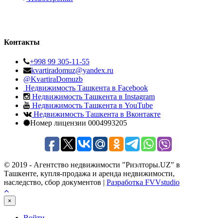
Контакты
+998 99 305-11-55
kvartiradomuz@yandex.ru
@KvartiraDomuzb
Недвижимость Ташкента в Facebook
Недвижимость Ташкента в Instagram
Недвижимость Ташкента в YouTube
Недвижимость Ташкента в Вконтакте
Номер лицензии 0004993205
© 2019 - Агентство недвижимости "Риэлторы.UZ" в
Ташкенте, купля-продажа и аренда недвижимости,
наследство, сбор документов |
Разработка FVVstudio
×
Войти