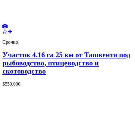
Срочно!
Участок 4.16 га 25 км от Ташкента под
рыбоводство, птицеводство и
скотоводство
$550,000