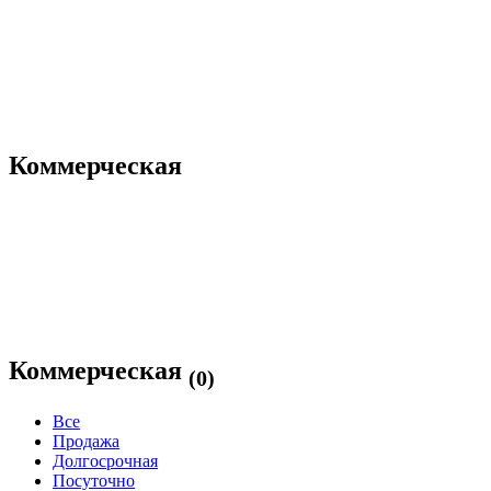
Коммерческая
Коммерческая
(0)
Все
Продажа
Долгосрочная
Посуточно