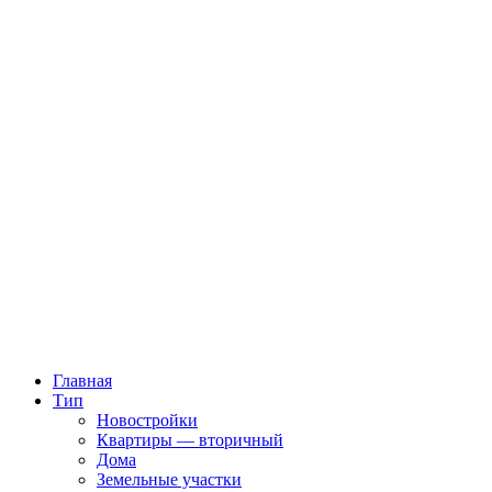
Главная
Тип
Новостройки
Квартиры — вторичный
Дома
Земельные участки