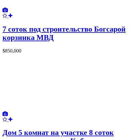
7 соток под строительство Богсарой
корзинка МВД
$850,000
Дом 5 комнат на участке 8 соток