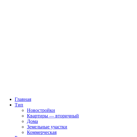
Главная
Тип
Новостройки
Квартиры — вторичный
Дома
Земельные участки
Коммерческая