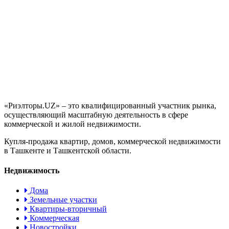
«Риэлторы.UZ» – это квалифицированный участник рынка,
осуществляющий масштабную деятельность в сфере
коммерческой и жилой недвижимости.
Купля-продажа квартир, домов, коммерческой недвижимости
в Ташкенте и Ташкентской области.
Недвижимость
Дома
Земельные участки
Квартиры-вторичный
Коммерческая
Новостройки