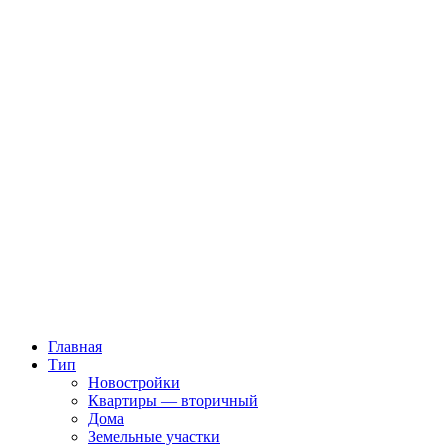
Главная
Тип
Новостройки
Квартиры — вторичный
Дома
Земельные участки