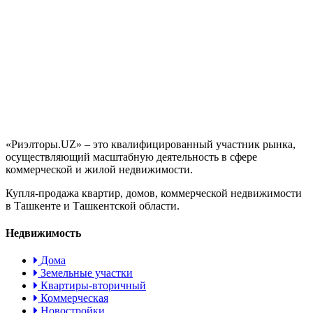
«Риэлторы.UZ» – это квалифицированный участник рынка,
осуществляющий масштабную деятельность в сфере
коммерческой и жилой недвижимости.
Купля-продажа квартир, домов, коммерческой недвижимости
в Ташкенте и Ташкентской области.
Недвижимость
Дома
Земельные участки
Квартиры-вторичный
Коммерческая
Новостройки