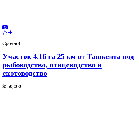
Срочно!
Участок 4.16 га 25 км от Ташкента под
рыбоводство, птицеводство и
скотоводство
$550,000