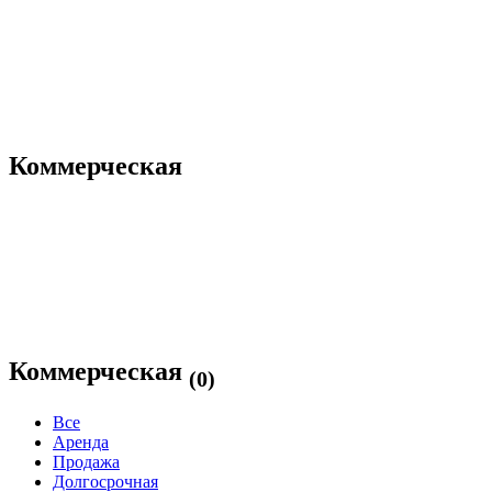
Коммерческая
Коммерческая
(0)
Все
Аренда
Продажа
Долгосрочная