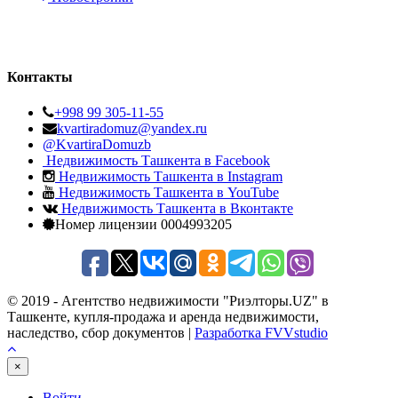
Контакты
+998 99 305-11-55
kvartiradomuz@yandex.ru
@KvartiraDomuzb
Недвижимость Ташкента в Facebook
Недвижимость Ташкента в Instagram
Недвижимость Ташкента в YouTube
Недвижимость Ташкента в Вконтакте
Номер лицензии 0004993205
© 2019 - Агентство недвижимости "Риэлторы.UZ" в
Ташкенте, купля-продажа и аренда недвижимости,
наследство, сбор документов |
Разработка FVVstudio
×
Войти