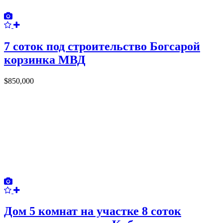
7 соток под строительство Богсарой
корзинка МВД
$850,000
Дом 5 комнат на участке 8 соток