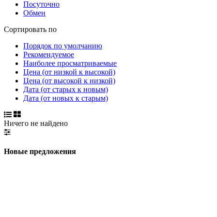
Посуточно
Обмен
Сортировать по
Порядок по умолчанию
Рекомендуемое
Наиболее просматриваемые
Цена (от низкой к высокой)
Цена (от высокой к низкой)
Дата (от старых к новым)
Дата (от новых к старым)
Ничего не найдено
Новые предложения