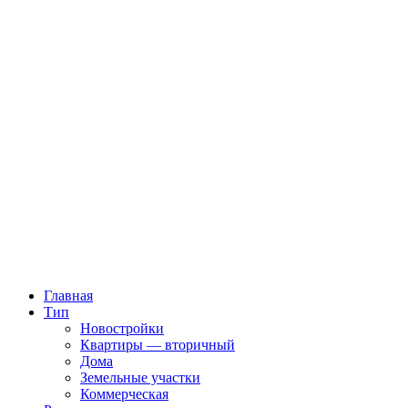
Главная
Тип
Новостройки
Квартиры — вторичный
Дома
Земельные участки
Коммерческая