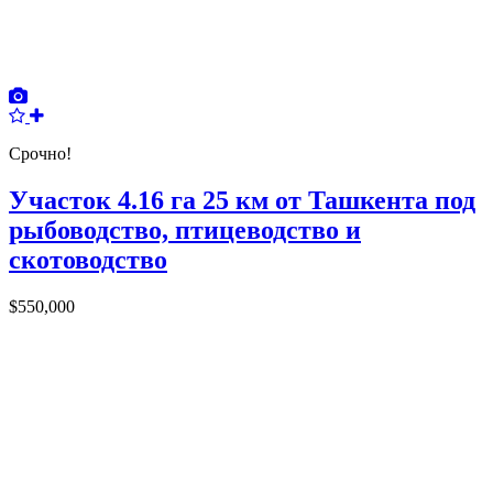
Срочно!
Участок 4.16 га 25 км от Ташкента под
рыбоводство, птицеводство и
скотоводство
$550,000