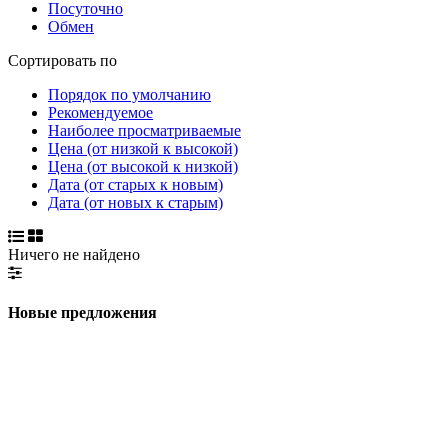
Посуточно
Обмен
Сортировать по
Порядок по умолчанию
Рекомендуемое
Наиболее просматриваемые
Цена (от низкой к высокой)
Цена (от высокой к низкой)
Дата (от старых к новым)
Дата (от новых к старым)
Ничего не найдено
Новые предложения