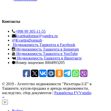
Контакты
+998 99 305-11-55
kvartiradomuz@yandex.ru
@KvartiraDomuzb
Недвижимость Ташкента в Facebook
Недвижимость Ташкента в Instagram
Недвижимость Ташкента в YouTube
Недвижимость Ташкента в Вконтакте
Номер лицензии 0004993205
© 2019 - Агентство недвижимости "Риэлторы.UZ" в
Ташкенте, купля-продажа и аренда недвижимости,
наследство, сбор документов |
Разработка FVVstudio
×
Войти