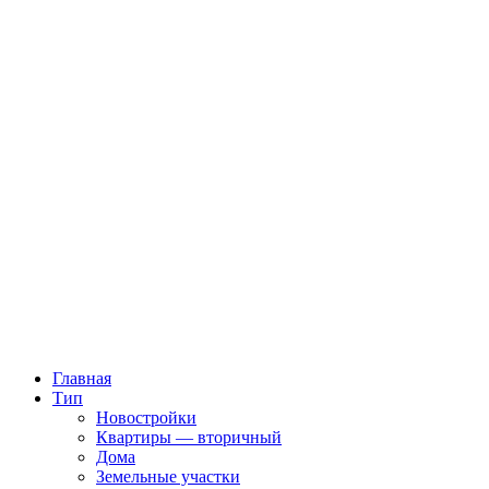
Главная
Тип
Новостройки
Квартиры — вторичный
Дома
Земельные участки