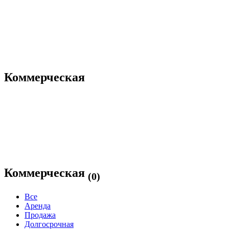
Коммерческая
Коммерческая
(0)
Все
Аренда
Продажа
Долгосрочная