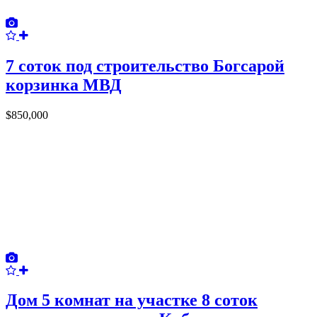
7 соток под строительство Богсарой
корзинка МВД
$850,000
Дом 5 комнат на участке 8 соток