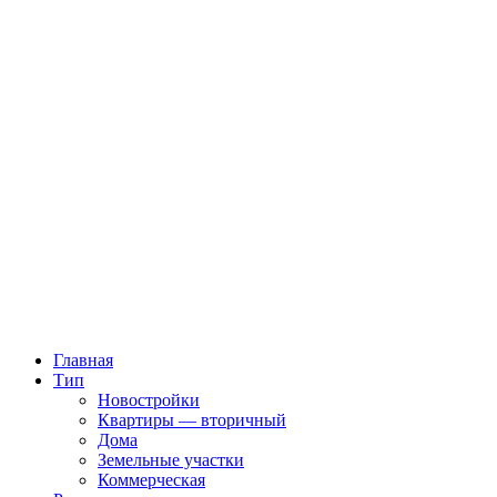
Главная
Тип
Новостройки
Квартиры — вторичный
Дома
Земельные участки
Коммерческая