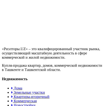
«Риэлторы.UZ» – это квалифицированный участник рынка,
осуществляющий масштабную деятельность в сфере
коммерческой и жилой недвижимости.
Купля-продажа квартир, домов, коммерческой недвижимости
в Ташкенте и Ташкентской области.
Недвижимость
Дома
Земельные участки
Квартиры-вторичный
Коммерческая
Новостройки