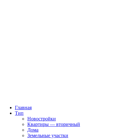
Главная
Тип
Новостройки
Квартиры — вторичный
Дома
Земельные участки