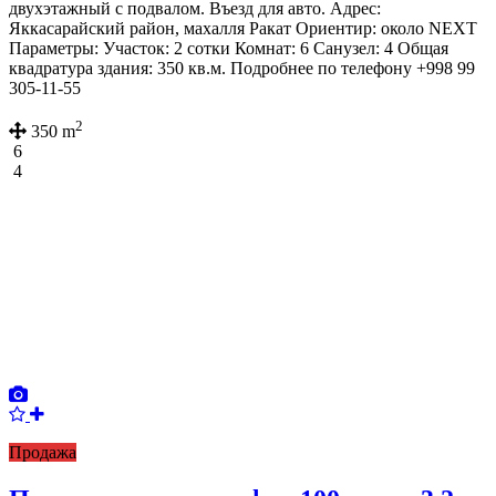
двухэтажный с подвалом. Въезд для авто. Адрес:
Яккасарайский район, махалля Ракат Ориентир: около NEXT
Параметры: Участок: 2 сотки Комнат: 6 Санузел: 4 Общая
квадратура здания: 350 кв.м. Подробнее по телефону +998 99
305-11-55
2
350 m
6
4
Продажа