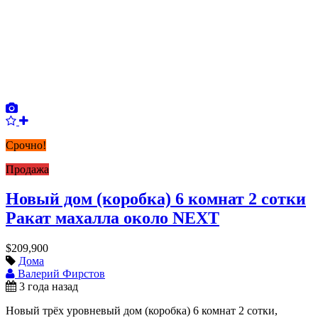
Срочно!
Продажа
Новый дом (коробка) 6 комнат 2 сотки
Ракат махалла около NEXT
$209,900
Дома
Валерий Фирстов
3 года назад
Новый трёх уровневый дом (коробка) 6 комнат 2 сотки,