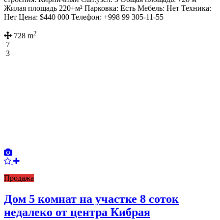
Жилая площадь 220+м² Парковка: Есть Мебель: Нет Техника:
Нет Цена: $440 000 Телефон: +998 99 305-11-55
2
728 m
7
3
Продажа
Дом 5 комнат на участке 8 соток
недалеко от центра Кибрая