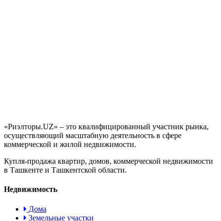
«Риэлторы.UZ» – это квалифицированный участник рынка,
осуществляющий масштабную деятельность в сфере
коммерческой и жилой недвижимости.
Купля-продажа квартир, домов, коммерческой недвижимости
в Ташкенте и Ташкентской области.
Недвижимость
Дома
Земельные участки