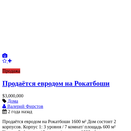
Продажа
Продаётся евродом на Рокатбоши
$3,000,000
Дома
Валерий Фирстов
2 года назад
Продаётся евродом на Рокатбоши 1600 м² Дом состоит 2
корпусов. Корпус 1: 3 уровня / 7 комнат/ площадь 600 м²