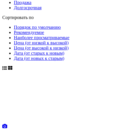
Продажа
Долгосрочная
Сортировать по
Порядок по умолчанию
Рекомендуемое
Наиболее просматриваемые
Цена (от низкой к высокой)
Цена (от высокой к низкой)
Дата (от старых к новым)
Дата (от новых к старым)