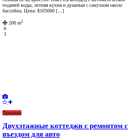
подачей воды, летняя кухня и душевая с санузлом около
бассейна. Цена: $165000 […]
2
200 m
6
3
Продажа
Двухэтажные коттеджи с ремонтом с
въездом для авто