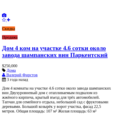
Скидка
Продажа
Дом 4 ком на участке 4.6 сотки около
завода шампанских вин Паркентский
$250,000
Дома
Валерий Фирстов
3 года назад
Дом 4 комнаты на участке 4.6 сотки около завода шампанских
вин Двухуровневый дом с отапливаемым подвалом из
жжёного кирпича, крытый въезд для трёх автомобилей.
Тапчан для семейного отдыха, небольшой сад с фруктовыми
деревьями. Большой козырёк у ворот участка, фасад 22,5
метров. Общая площадь: 107 м² Жилая площадь: 63 м²