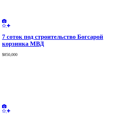
7 соток под строительство Богсарой
корзинка МВД
$850,000