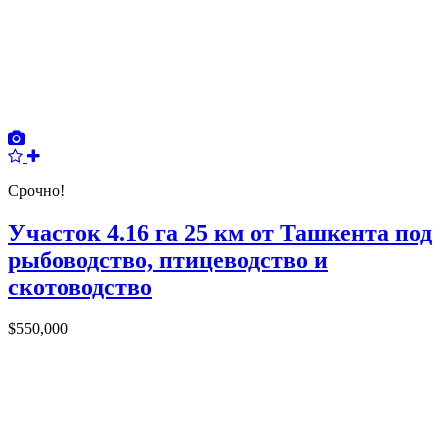
Срочно!
Участок 4.16 га 25 км от Ташкента под
рыбоводство, птицеводство и
скотоводство
$550,000