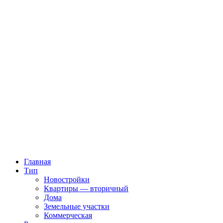
Главная
Тип
Новостройки
Квартиры — вторичный
Дома
Земельные участки
Коммерческая