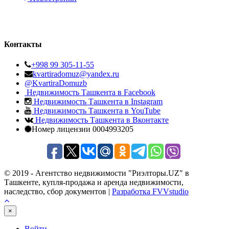
Контакты
+998 99 305-11-55
kvartiradomuz@yandex.ru
@KvartiraDomuzb
Недвижимость Ташкента в Facebook
Недвижимость Ташкента в Instagram
Недвижимость Ташкента в YouTube
Недвижимость Ташкента в Вконтакте
Номер лицензии 0004993205
© 2019 - Агентство недвижимости "Риэлторы.UZ" в
Ташкенте, купля-продажа и аренда недвижимости,
наследство, сбор документов |
Разработка FVVstudio
×
Войти