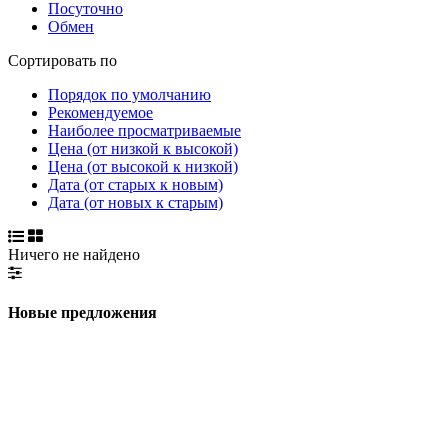
Посуточно
Обмен
Сортировать по
Порядок по умолчанию
Рекомендуемое
Наиболее просматриваемые
Цена (от низкой к высокой)
Цена (от высокой к низкой)
Дата (от старых к новым)
Дата (от новых к старым)
Ничего не найдено
Новые предложения