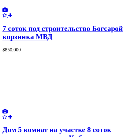
7 соток под строительство Богсарой
корзинка МВД
$850,000
Дом 5 комнат на участке 8 соток