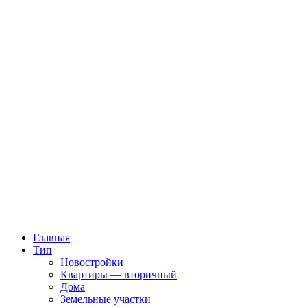
Главная
Тип
Новостройки
Квартиры — вторичный
Дома
Земельные участки