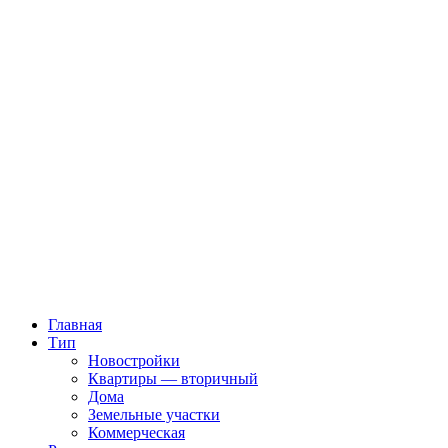
Главная
Тип
Новостройки
Квартиры — вторичный
Дома
Земельные участки
Коммерческая