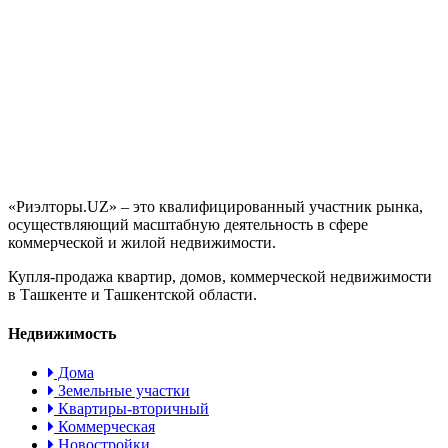
«Риэлторы.UZ» – это квалифицированный участник рынка,
осуществляющий масштабную деятельность в сфере
коммерческой и жилой недвижимости.
Купля-продажа квартир, домов, коммерческой недвижимости
в Ташкенте и Ташкентской области.
Недвижимость
Дома
Земельные участки
Квартиры-вторичный
Коммерческая
Новостройки