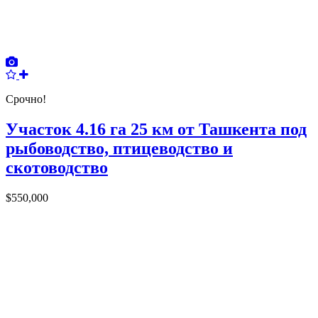
Срочно!
Участок 4.16 га 25 км от Ташкента под
рыбоводство, птицеводство и
скотоводство
$550,000