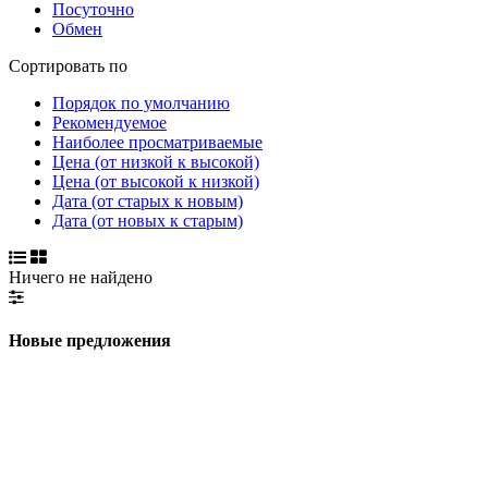
Посуточно
Обмен
Сортировать по
Порядок по умолчанию
Рекомендуемое
Наиболее просматриваемые
Цена (от низкой к высокой)
Цена (от высокой к низкой)
Дата (от старых к новым)
Дата (от новых к старым)
Ничего не найдено
Новые предложения