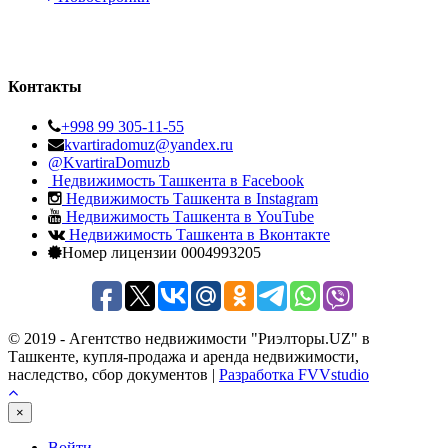
Контакты
+998 99 305-11-55
kvartiradomuz@yandex.ru
@KvartiraDomuzb
Недвижимость Ташкента в Facebook
Недвижимость Ташкента в Instagram
Недвижимость Ташкента в YouTube
Недвижимость Ташкента в Вконтакте
Номер лицензии 0004993205
© 2019 - Агентство недвижимости "Риэлторы.UZ" в
Ташкенте, купля-продажа и аренда недвижимости,
наследство, сбор документов |
Разработка FVVstudio
×
Войти