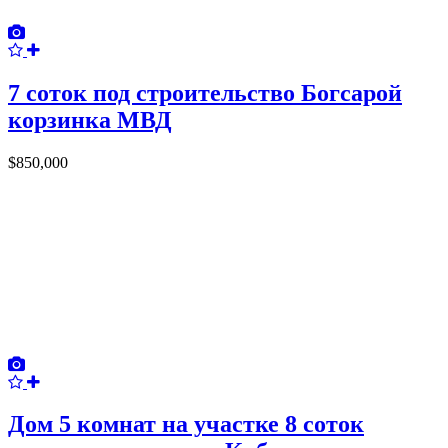
7 соток под строительство Богсарой
корзинка МВД
$850,000
Дом 5 комнат на участке 8 соток