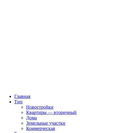
Главная
Тип
Новостройки
Квартиры — вторичный
Дома
Земельные участки
Коммерческая