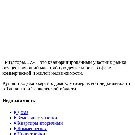
«Риэлторы.UZ» – это квалифицированный участник рынка,
осуществляющий масштабную деятельность в сфере
коммерческой и жилой недвижимости.
Купля-продажа квартир, домов, коммерческой недвижимости
в Ташкенте и Ташкентской области.
Недвижимость
Дома
Земельные участки
Квартиры-вторичный
Коммерческая
Новостройки