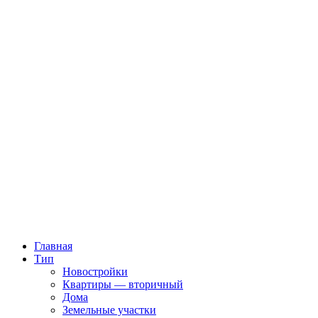
Главная
Тип
Новостройки
Квартиры — вторичный
Дома
Земельные участки