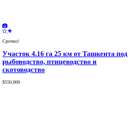
Срочно!
Участок 4.16 га 25 км от Ташкента под
рыбоводство, птицеводство и
скотоводство
$550,000