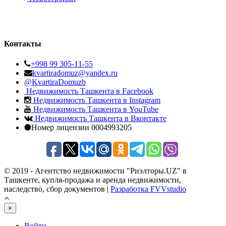
Контакты
+998 99 305-11-55
kvartiradomuz@yandex.ru
@KvartiraDomuzb
Недвижимость Ташкента в Facebook
Недвижимость Ташкента в Instagram
Недвижимость Ташкента в YouTube
Недвижимость Ташкента в Вконтакте
Номер лицензии 0004993205
© 2019 - Агентство недвижимости "Риэлторы.UZ" в
Ташкенте, купля-продажа и аренда недвижимости,
наследство, сбор документов |
Разработка FVVstudio
×
Войти