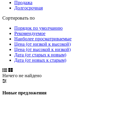
Продажа
Долгосрочная
Сортировать по
Порядок по умолчанию
Рекомендуемое
Наиболее просматриваемые
Цена (от низкой к высокой)
Цена (от высокой к низкой)
Дата (от старых к новым)
Дата (от новых к старым)
Ничего не найдено
Новые предложения