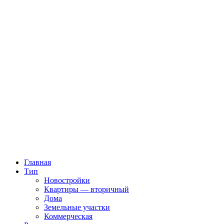
Главная
Тип
Новостройки
Квартиры — вторичный
Дома
Земельные участки
Коммерческая