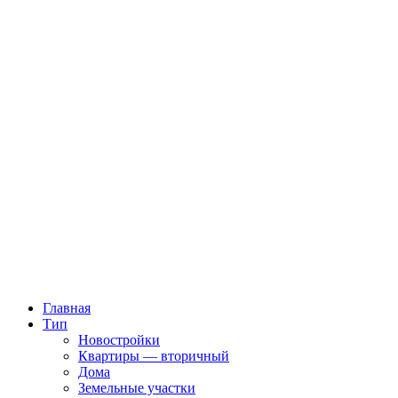
Главная
Тип
Новостройки
Квартиры — вторичный
Дома
Земельные участки