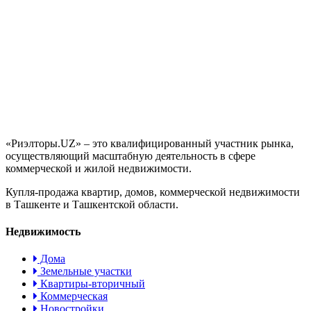
«Риэлторы.UZ» – это квалифицированный участник рынка,
осуществляющий масштабную деятельность в сфере
коммерческой и жилой недвижимости.
Купля-продажа квартир, домов, коммерческой недвижимости
в Ташкенте и Ташкентской области.
Недвижимость
Дома
Земельные участки
Квартиры-вторичный
Коммерческая
Новостройки