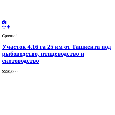
Срочно!
Участок 4.16 га 25 км от Ташкента под
рыбоводство, птицеводство и
скотоводство
$550,000