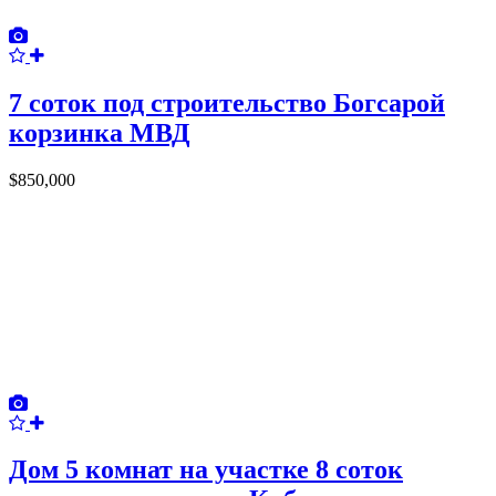
7 соток под строительство Богсарой
корзинка МВД
$850,000
Дом 5 комнат на участке 8 соток