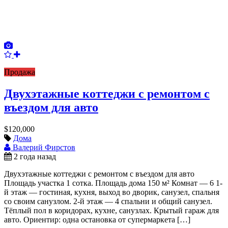
Продажа
Двухэтажные коттеджи с ремонтом с
въездом для авто
$120,000
Дома
Валерий Фирстов
2 года назад
Двухэтажные коттеджи с ремонтом с въездом для авто
Площадь участка 1 сотка. Площадь дома 150 м² Комнат — 6 1-
й этаж — гостиная, кухня, выход во дворик, санузел, спальня
со своим санузлом. 2-й этаж — 4 спальни и общий санузел.
Тёплый пол в коридорах, кухне, санузлах. Крытый гараж для
авто. Ориентир: одна остановка от супермаркета […]