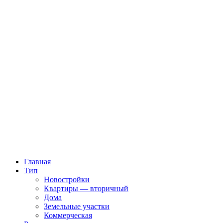
Главная
Тип
Новостройки
Квартиры — вторичный
Дома
Земельные участки
Коммерческая