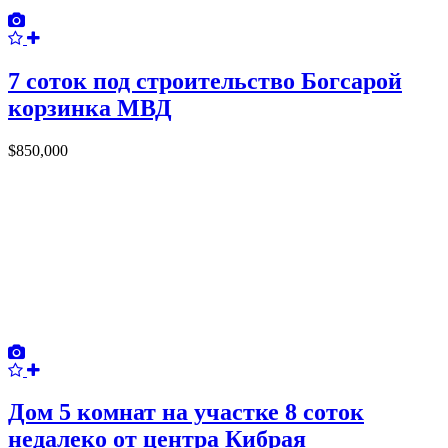
7 соток под строительство Богсарой
корзинка МВД
$850,000
Дом 5 комнат на участке 8 соток
недалеко от центра Кибрая