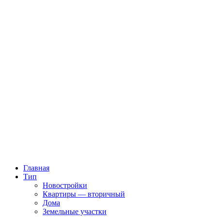
Главная
Тип
Новостройки
Квартиры — вторичный
Дома
Земельные участки