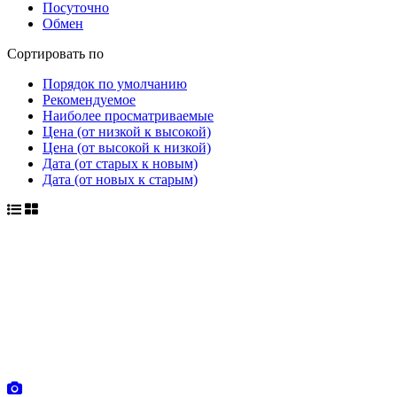
Посуточно
Обмен
Сортировать по
Порядок по умолчанию
Рекомендуемое
Наиболее просматриваемые
Цена (от низкой к высокой)
Цена (от высокой к низкой)
Дата (от старых к новым)
Дата (от новых к старым)