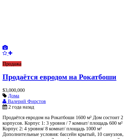
Продажа
Продаётся евродом на Рокатбоши
$3,000,000
Дома
Валерий Фирстов
2 года назад
Продаётся евродом на Рокатбоши 1600 м² Дом состоит 2
корпусов. Корпус 1: 3 уровня / 7 комнат/ площадь 600 м²
Корпус 2: 4 уровня/ 8 комнат/ площадь 1000 м²
Дополнительные условия: бассейн крытый, 10 санузлов,