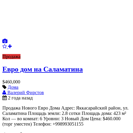
Продажа
Евро дом на Саламатина
$460,000
Дома
Валерий Фирстов
2 года назад
Продажа Нового Евро Дома Адрес: Яккасарайский район, ул.
Саламатина Площадь земли: 2.8 сотки Площадь дома: 423 м²
Кол — во комнат: 6 Уровни: 3 Новый Дом Цена: $460.000
(торг уместен) Телефон: +998993051155