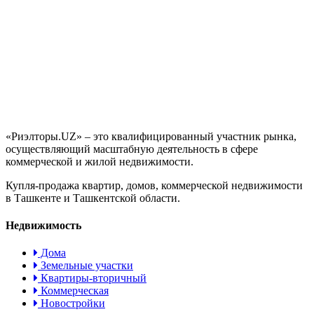
«Риэлторы.UZ» – это квалифицированный участник рынка,
осуществляющий масштабную деятельность в сфере
коммерческой и жилой недвижимости.
Купля-продажа квартир, домов, коммерческой недвижимости
в Ташкенте и Ташкентской области.
Недвижимость
Дома
Земельные участки
Квартиры-вторичный
Коммерческая
Новостройки