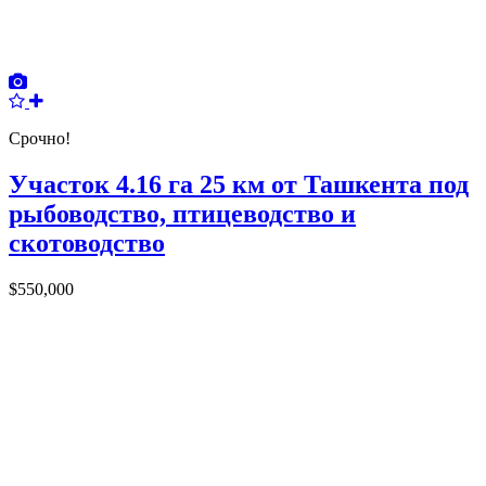
Срочно!
Участок 4.16 га 25 км от Ташкента под
рыбоводство, птицеводство и
скотоводство
$550,000